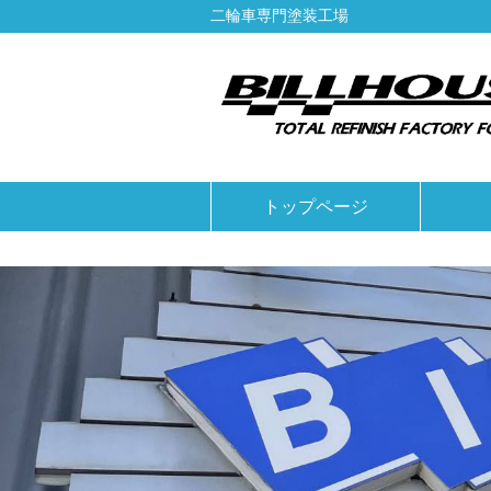
二輪車専門塗装工場
トップページ