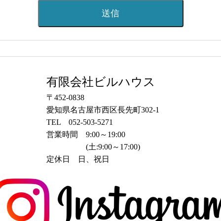
有限会社ビルハウス
〒452-0838
愛知県名古屋市西区長先町302-1
TEL 052-503-5271
営業時間 9:00～19:00
(土:9:00～17:00)
定休日 日、祝日