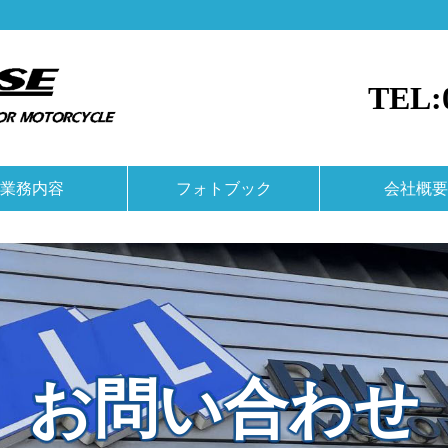
TEL:0
業務内容
フォトブック
会社概要
お問い合わせ