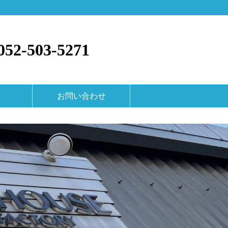
52-503-5271
お問い合わせ