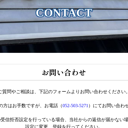
CONTACT
お問い合わせ
ご質問やご相談は、下記のフォームよりお問い合わせください
の方はお手数ですが、お電話（
052-503-5271
）にてお問い合わ
の受信拒否設定を行っている場合、当社からの返信が届かない
設定に変更、登録を行ってください。