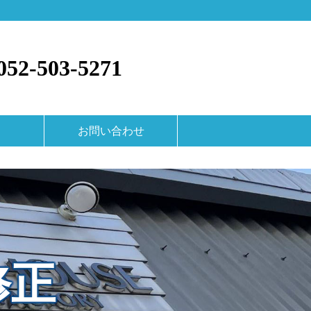
52-503-5271
お問い合わせ
修正