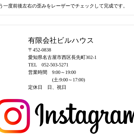
う一度前後左右の歪みをレーザーでチェックして完成です。
有限会社ビルハウス
〒452-0838
愛知県名古屋市西区長先町302-1
TEL 052-503-5271
営業時間 9:00～19:00
(土:9:00～17:00)
定休日 日、祝日