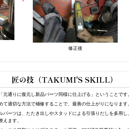
修正後
匠の技（TAKUMI'S SKILL）
「元通りに復元し新品パーツ同様に仕上げる」ということです
めて適切な方法で補修することで、最善の仕上がりになります
ルパーツは、たたき出しやスタッドによる引張りだしを多用し
整えます。