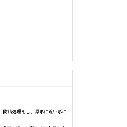
。
。
、防錆処理をし、原形に近い形に