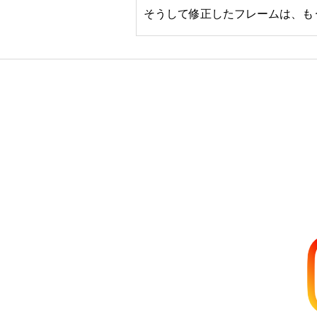
そうして修正したフレームは、も