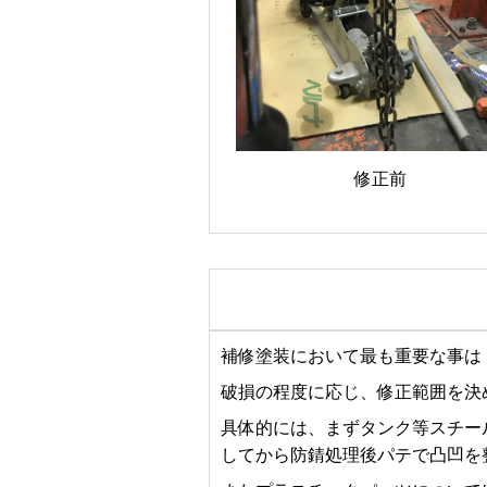
修正前
補修塗装において最も重要な事は
破損の程度に応じ、修正範囲を決
具体的には、まずタンク等スチー
してから防錆処理後パテで凸凹を