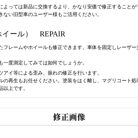
によっては新品に交換するより、かなり安価で修正することが
きない旧型車のユーザー様もご活用ください。
ール） REPAIR
たフレームやホイールも修正できます。車体を固定しレーザー
も一度測定してみては如何でしょうか。
ツアイ等による歪み、振れの修正を行います。
ルの再生もお任せください。塗装をはく離し、マグリコート処
品以上です。
修正画像