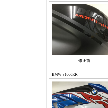
修正前
BMW S1000RR