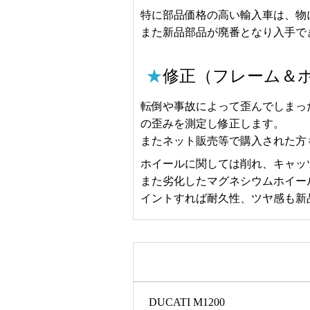
特に部品価格の高い輸入車は、物
また新品部品が廃番となり入手で
★
修正（フレーム＆ホイ
転倒や事故によって歪んでしまっ
の歪みを測定し修正します。
またネット販売等で購入された方
ホイールに関しては削れ、キャッ
また劣化したマグネシウムホイー
イントすれば耐久性、ツヤ感も新
DUCATI M1200