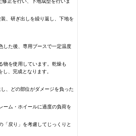
た修正を行い、下地成型を行いま
塗装、研ぎ出しを繰り返し、下地を
色した後、専用ブースで一定温度
る物を使用しています。乾燥も
をし、完成となります。
生し、どの部位がダメージを負った
レーム・ホイールに過度の負荷を
の「戻り」を考慮してじっくりと