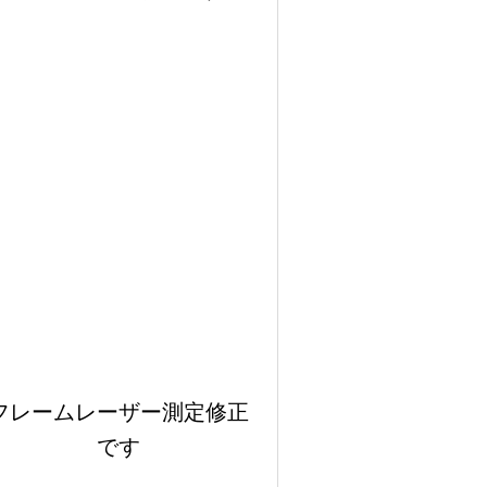
フレームレーザー測定修正
です