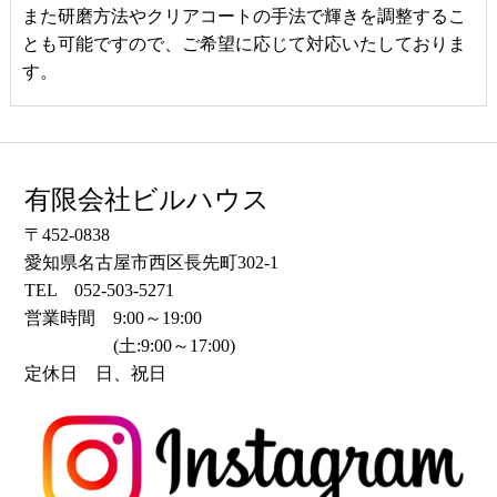
また研磨方法やクリアコートの手法で輝きを調整するこ
とも可能ですので、ご希望に応じて対応いたしておりま
す。
有限会社ビルハウス
〒452-0838
愛知県名古屋市西区長先町302-1
TEL 052-503-5271
営業時間 9:00～19:00
(土:9:00～17:00)
定休日 日、祝日