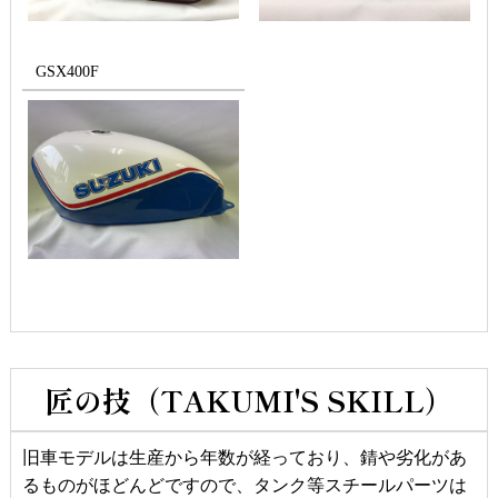
GSX400F
匠の技（TAKUMI'S SKILL）
旧車モデルは生産から年数が経っており、錆や劣化があ
るものがほどんどですので、タンク等スチールパーツは