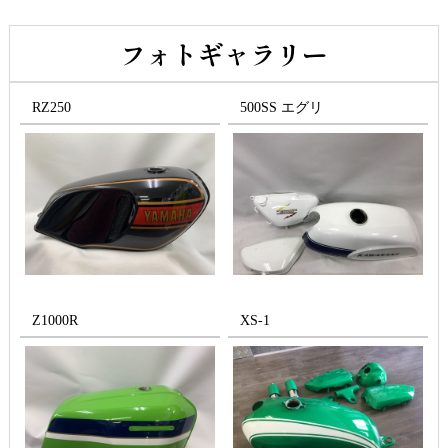
フォトギャラリー
RZ250
500SS エグリ
Z1000R
XS-1